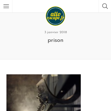
3 janvier 2018
prison