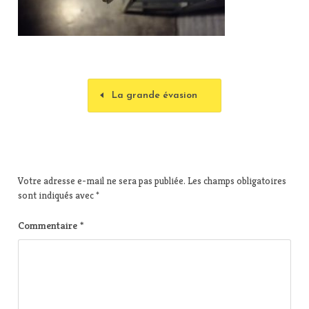
La grande évasion
Votre adresse e-mail ne sera pas publiée.
Les champs obligatoires
sont indiqués avec
*
Commentaire
*