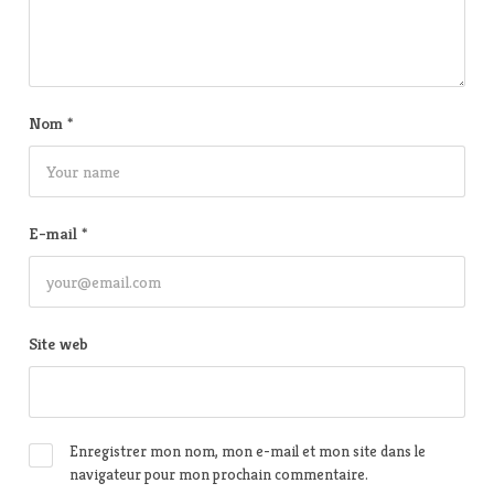
Nom
*
E-mail
*
Site web
Enregistrer mon nom, mon e-mail et mon site dans le
navigateur pour mon prochain commentaire.