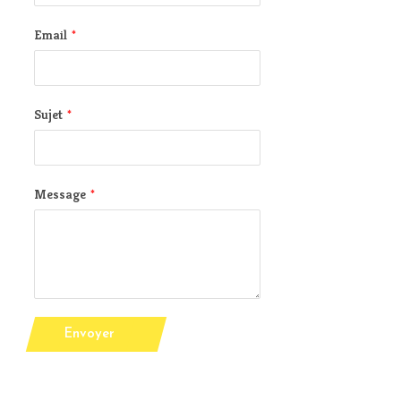
Email
*
Sujet
*
Message
*
Envoyer