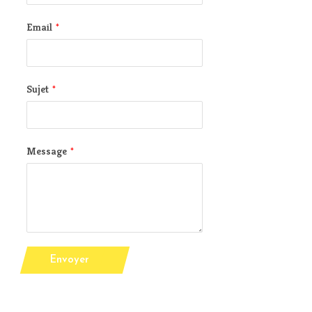
Email
*
Sujet
*
Message
*
Envoyer