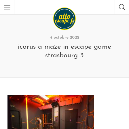
4 octobre 2022
icarus a maze in escape game
strasbourg 3