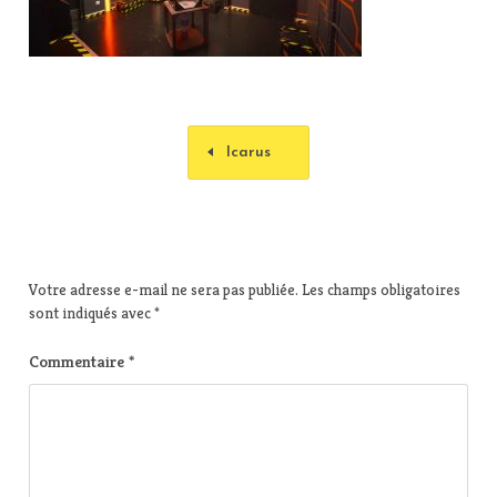
Icarus
Votre adresse e-mail ne sera pas publiée.
Les champs obligatoires
sont indiqués avec
*
Commentaire
*