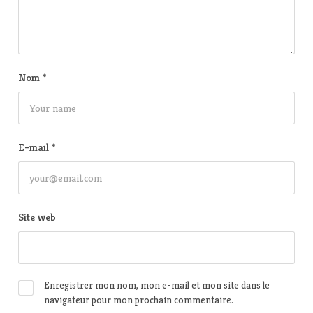
Nom
*
E-mail
*
Site web
Enregistrer mon nom, mon e-mail et mon site dans le
navigateur pour mon prochain commentaire.