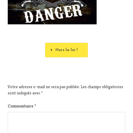
Hors la loi !
Votre adresse e-mail ne sera pas publiée.
Les champs obligatoires
sont indiqués avec
*
Commentaire
*