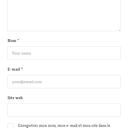
Nom
*
E-mail
*
Site web
Enregistrer mon nom, mon e-mail et mon site dans le