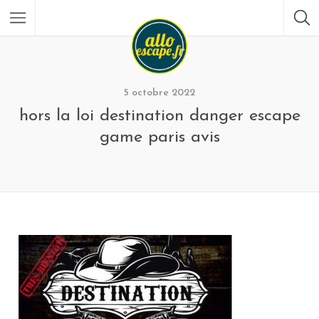
5 octobre 2022
hors la loi destination danger escape
game paris avis