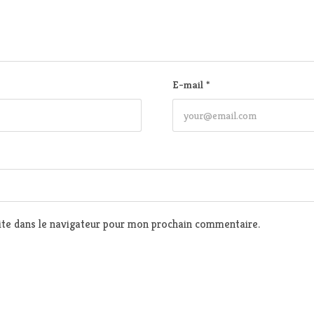
E-mail
*
te dans le navigateur pour mon prochain commentaire.