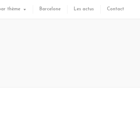
par thème
Barcelone
Les actus
Contact