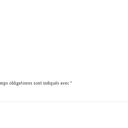
mps obligatoires sont indiqués avec
*