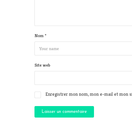
Nom
*
Site web
Enregistrer mon nom, mon e-mail et mon si