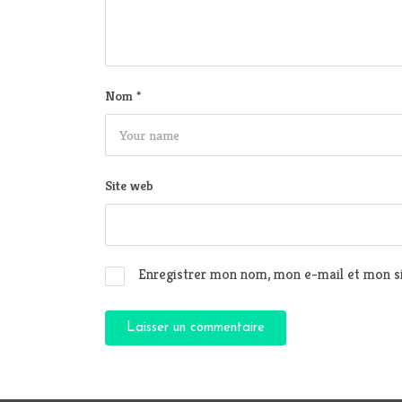
Nom
*
Site web
Enregistrer mon nom, mon e-mail et mon si