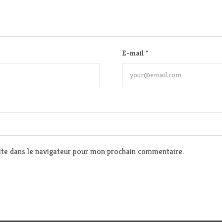
E-mail
*
te dans le navigateur pour mon prochain commentaire.