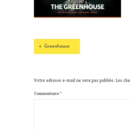
Greenhouse
Votre adresse e-mail ne sera pas publiée.
Les cha
Commentaire
*