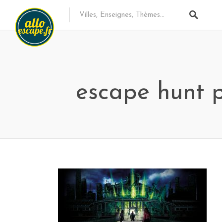
escape hunt 