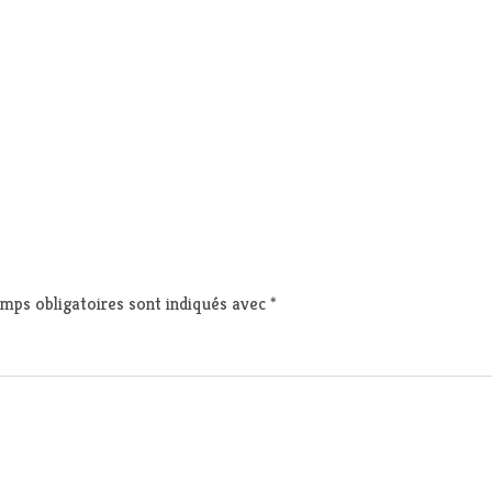
mps obligatoires sont indiqués avec
*