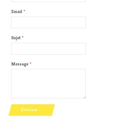
Email
*
Sujet
*
Message
*
Envoyer