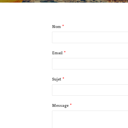
*
Nom
*
Email
*
Sujet
*
Message