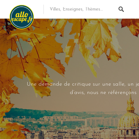
Une demande de critique sur une salle, un je
d’avis, nous ne référençon