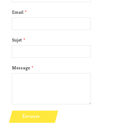
Email
*
Sujet
*
Message
*
Envoyer