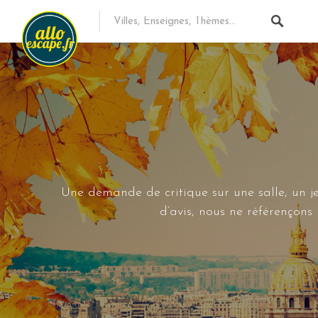
Une demande de critique sur une salle, un je
d’avis, nous ne référençon