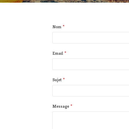
*
Nom
*
Email
*
Sujet
*
Message