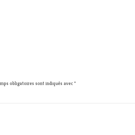
mps obligatoires sont indiqués avec
*