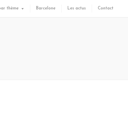
par thème
Barcelone
Les actus
Contact