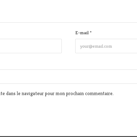
E-mail
*
te dans le navigateur pour mon prochain commentaire.