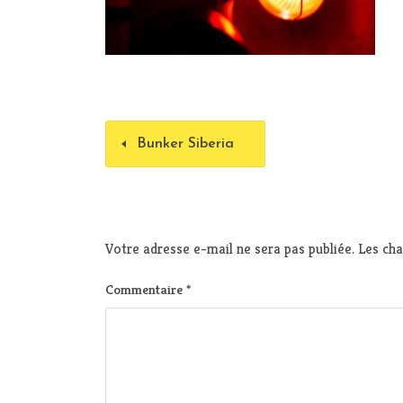
Bunker Siberia
Votre adresse e-mail ne sera pas publiée.
Les cha
Commentaire
*