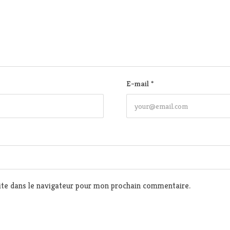
E-mail
*
te dans le navigateur pour mon prochain commentaire.