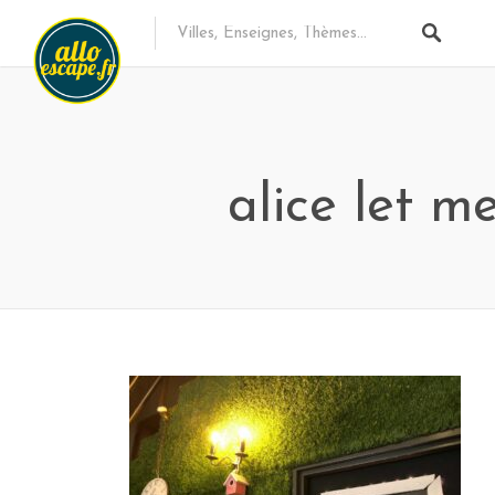
alice let m