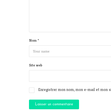
Nom
*
Site web
Enregistrer mon nom, mon e-mail et mon si