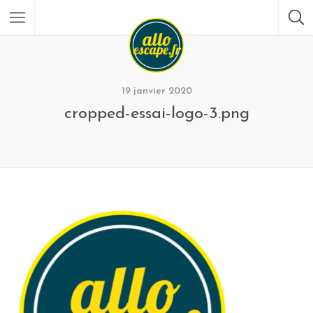
19 janvier 2020
cropped-essai-logo-3.png