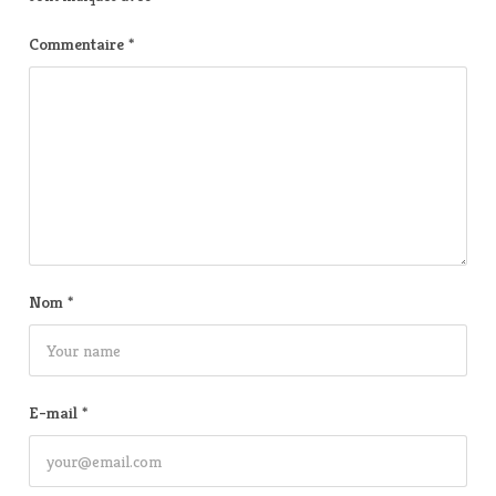
Commentaire
*
Nom
*
E-mail
*