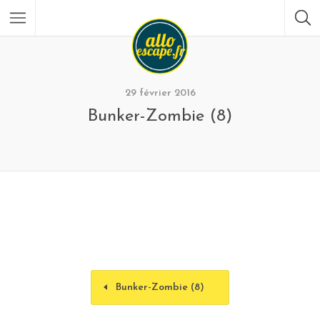
29 février 2016
Bunker-Zombie (8)
Bunker-Zombie (8)