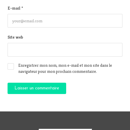
E-mail
*
Site web
Enregistrer mon nom, mon e-mail et mon site dans le
navigateur pour mon prochain commentaire.