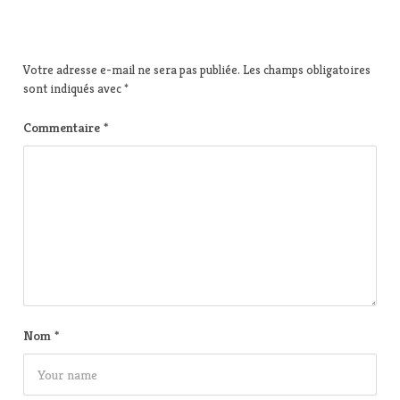
Votre adresse e-mail ne sera pas publiée.
Les champs obligatoires
sont indiqués avec
*
Commentaire
*
Nom
*