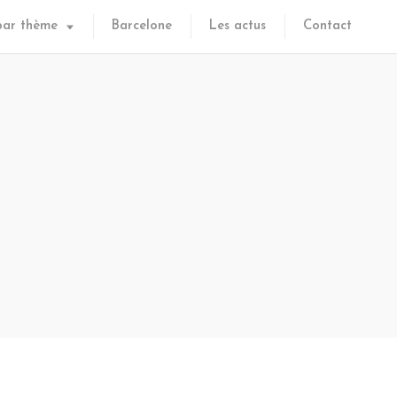
par thème
Barcelone
Les actus
Contact