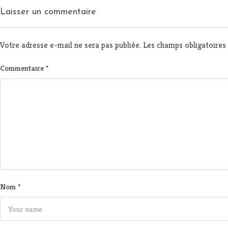
Laisser un commentaire
Votre adresse e-mail ne sera pas publiée.
Les champs obligatoires
Commentaire
*
Nom
*