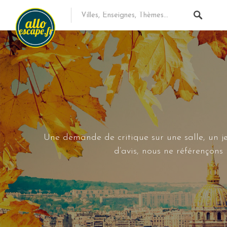
Une demande de critique sur une salle, un je
d’avis, nous ne référençon