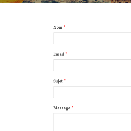
*
Nom
*
Email
*
Sujet
*
Message