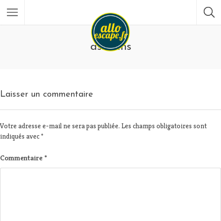
assasins
Laisser un commentaire
Votre adresse e-mail ne sera pas publiée.
Les champs obligatoires sont
indiqués avec
*
Commentaire
*