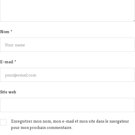
Nom
*
E-mail
*
Site web
Enregistrer mon nom, mon e-mail et mon site dans le navigateur
pour mon prochain commentaire.