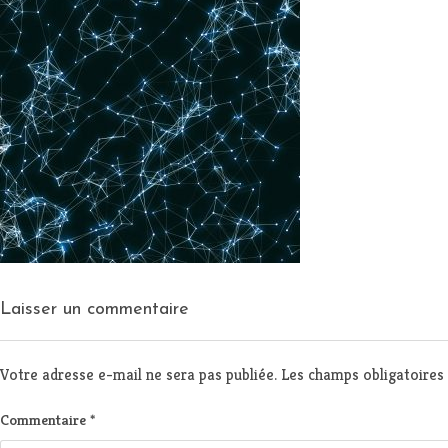
Laisser un commentaire
Votre adresse e-mail ne sera pas publiée.
Les champs obligatoires
Commentaire
*