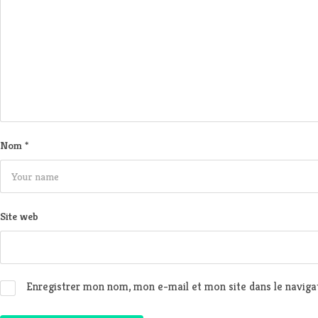
Nom
*
Site web
Enregistrer mon nom, mon e-mail et mon site dans le navig