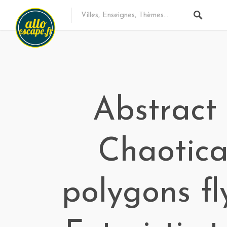
Abstract
Chaotica
polygons fl