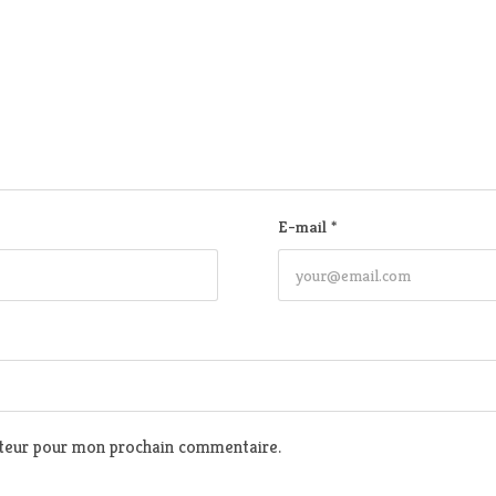
E-mail
*
ateur pour mon prochain commentaire.