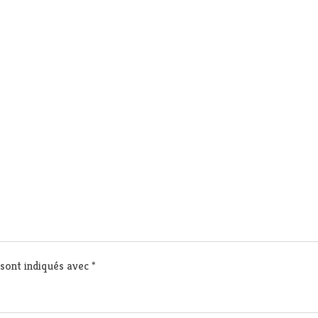
 sont indiqués avec
*