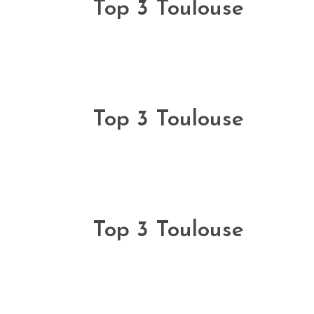
Top 3 Toulouse
Top 3 Toulouse
Top 3 Toulouse