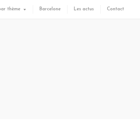
par thème
Barcelone
Les actus
Contact