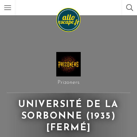
Prizoners
UNIVERSITÉ DE LA
SORBONNE (1935)
[FERMÉ]