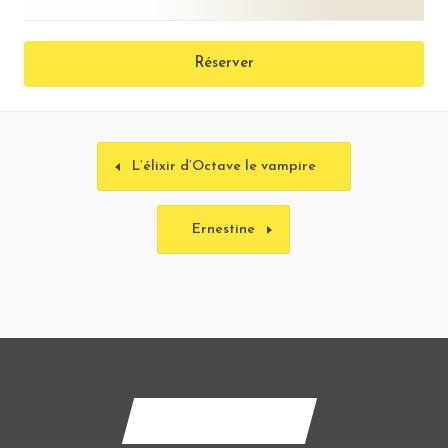
Réserver
L’élixir d’Octave le vampire
Ernestine
Contactez-nous