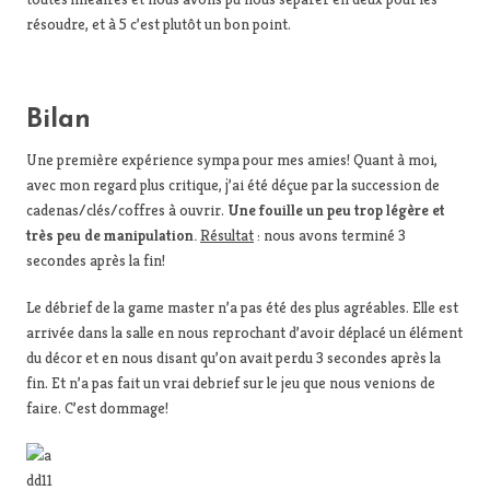
résoudre, et à 5 c’est plutôt un bon point.
Bilan
Une première expérience sympa pour mes amies! Quant à moi,
avec mon regard plus critique, j’ai été déçue par la succession de
cadenas/clés/coffres à ouvrir.
Une fouille un peu trop légère et
très peu de manipulation.
Résultat
: nous avons terminé 3
secondes après la fin!
Le débrief de la game master n’a pas été des plus agréables. Elle est
arrivée dans la salle en nous reprochant d’avoir déplacé un élément
du décor et en nous disant qu’on avait perdu 3 secondes après la
fin. Et n’a pas fait un vrai debrief sur le jeu que nous venions de
faire. C’est dommage!