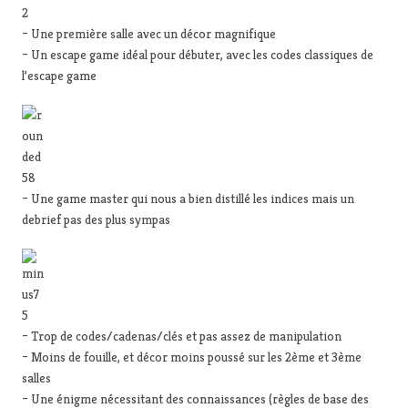
– Une première salle avec un décor magnifique
– Un escape game idéal pour débuter, avec les codes classiques de
l’escape game
– Une game master qui nous a bien distillé les indices mais un
debrief pas des plus sympas
– Trop de codes/cadenas/clés et pas assez de manipulation
– Moins de fouille, et décor moins poussé sur les 2ème et 3ème
salles
– Une énigme nécessitant des connaissances (règles de base des