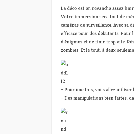
La déco est en revanche assez limi
Votre immersion sera tout de mêm
caméras de surveillance. Avec sa dif
efficace pour des débutants. Pour
d’énigmes et de finir trop vite. Ré
zombies. Et le tout, à deux seuleme
– Pour une fois, vous allez utiliser l
– Des manipulations bien faites, d