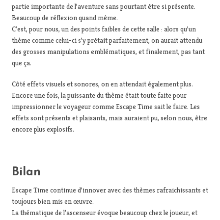
partie importante de l’aventure sans pourtant être si présente.
Beaucoup de réflexion quand même.
C’est, pour nous, un des points faibles de cette salle : alors qu’un
thème comme celui-ci s’y prêtait parfaitement, on aurait attendu
des grosses manipulations emblématiques, et finalement, pas tant
que ça.
Côté effets visuels et sonores, on en attendait également plus.
Encore une fois, la puissante du thème était toute faite pour
impressionner le voyageur comme Escape Time sait le faire. Les
effets sont présents et plaisants, mais auraient pu, selon nous, être
encore plus explosifs.
Bilan
Escape Time continue d’innover avec des thèmes rafraichissants et
toujours bien mis en œuvre.
La thématique de l’ascenseur évoque beaucoup chez le joueur, et