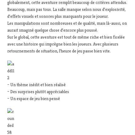
globalement, cette aventure remplit beaucoup de critères attendus.
Beaucoup, mais pas tous. La salle manque selon nous d’explosivité,
d’effets visuels et sonores plus marquants pour le joueur.
Les manipulations sont nombreuses et de qualité, mais là-aussi, on
aurait imaginé quelque chose d’encore plus poussé.
Sur le global, cette aventure est tout de même riche et bien ficelée
avec une histoire qui imprègne bien les joueurs. Avec plusieurs
retournements de situation, l’heure de jeu passe bien vite.
– Un thème inédit et bien réalisé
– Des surprises plutôt appréciables
– Un espace de jeu bien pensé