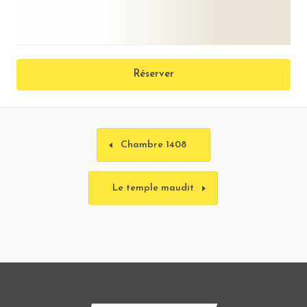
Réserver
Chambre 1408
Le temple maudit