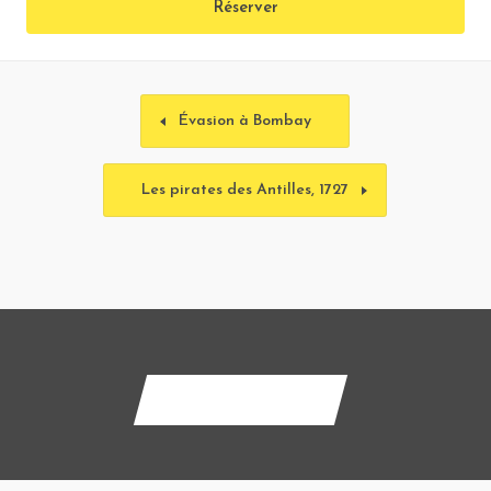
Réserver
Évasion à Bombay
Les pirates des Antilles, 1727
Contactez-nous