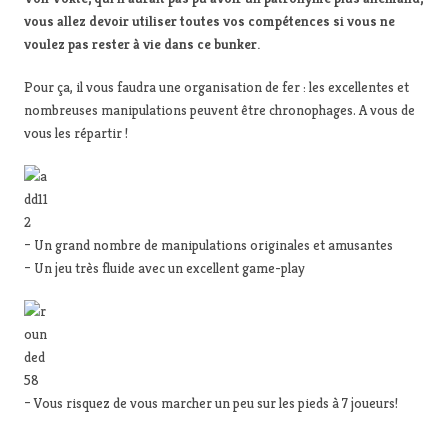
vous allez devoir utiliser toutes vos compétences si vous ne
voulez pas rester à vie dans ce bunker.
Pour ça, il vous faudra une organisation de fer : les excellentes et
nombreuses manipulations peuvent être chronophages. A vous de
vous les répartir !
– Un grand nombre de manipulations originales et amusantes
– Un jeu très fluide avec un excellent game-play
– Vous risquez de vous marcher un peu sur les pieds à 7 joueurs!