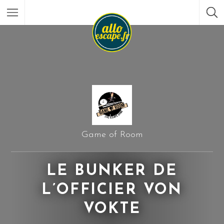
Game of Room
LE BUNKER DE
L’OFFICIER VON
VOKTE