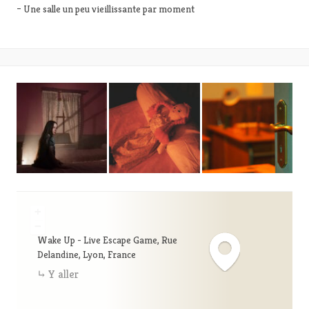
– Une salle un peu vieillissante par moment
+
−
Wake Up - Live Escape Game, Rue
Delandine, Lyon, France
Y aller