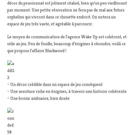
décor du pensionnat est joliment réalisé, bien qu’un peu vieillissant
par moment. Une petite rénovation ne fera pas de mal aux futurs
orphelins qui vivront dans ce chouette endroit. On notera un
espace de jeu très vaste, et agréable à parcourir.
Le moyen de communication de l’agence Wake Up est cohérent, et
utile au jeu. Peu de fouille, beaucoup d’énigmes à résoudre, voilà ce
que propose l’affaire Blackwood !
– Un décor crédible dans un espace de jeu conséquent
– Une aventure riche en énigmes, à travers une histoire cohérente
– Une bonne ambiance, bien dosée