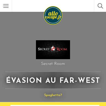
Secret Room
ÉVASION AU FAR-WEST
Spaghettis?