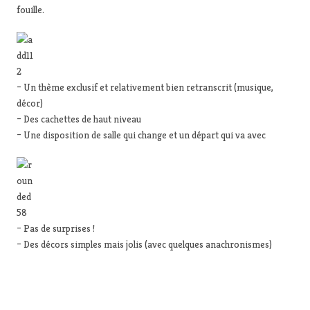
fouille.
– Un thème exclusif et relativement bien retranscrit (musique,
décor)
– Des cachettes de haut niveau
– Une disposition de salle qui change et un départ qui va avec
– Pas de surprises !
– Des décors simples mais jolis (avec quelques anachronismes)