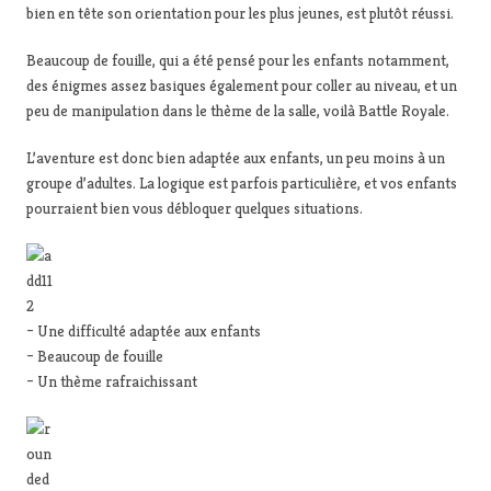
bien en tête son orientation pour les plus jeunes, est plutôt réussi.
Beaucoup de fouille, qui a été pensé pour les enfants notamment,
des énigmes assez basiques également pour coller au niveau, et un
peu de manipulation dans le thème de la salle, voilà Battle Royale.
L’aventure est donc bien adaptée aux enfants, un peu moins à un
groupe d’adultes. La logique est parfois particulière, et vos enfants
pourraient bien vous débloquer quelques situations.
– Une difficulté adaptée aux enfants
– Beaucoup de fouille
– Un thème rafraichissant