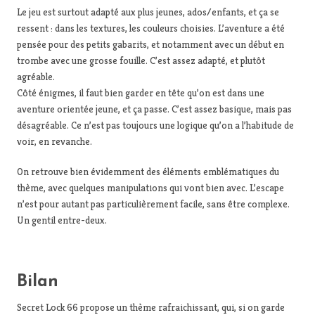
Le jeu est surtout adapté aux plus jeunes, ados/enfants, et ça se
ressent : dans les textures, les couleurs choisies. L’aventure a été
pensée pour des petits gabarits, et notamment avec un début en
trombe avec une grosse fouille. C’est assez adapté, et plutôt
agréable.
Côté énigmes, il faut bien garder en tête qu’on est dans une
aventure orientée jeune, et ça passe. C’est assez basique, mais pas
désagréable. Ce n’est pas toujours une logique qu’on a l’habitude de
voir, en revanche.
On retrouve bien évidemment des éléments emblématiques du
thème, avec quelques manipulations qui vont bien avec. L’escape
n’est pour autant pas particulièrement facile, sans être complexe.
Un gentil entre-deux.
Bilan
Secret Lock 66 propose un thème rafraichissant, qui, si on garde