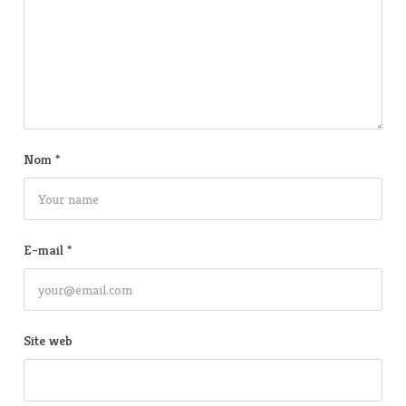
Nom
*
E-mail
*
Site web