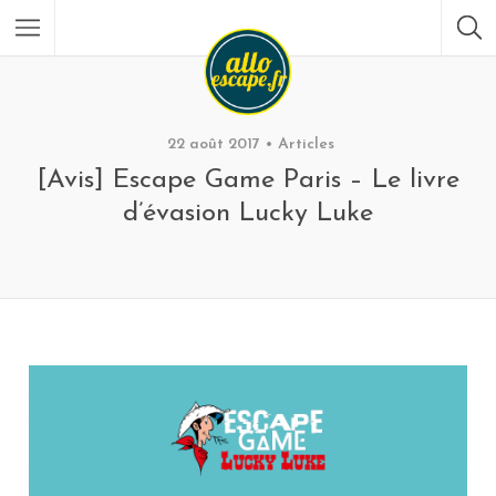
22 août 2017
Articles
[Avis] Escape Game Paris – Le livre
d’évasion Lucky Luke