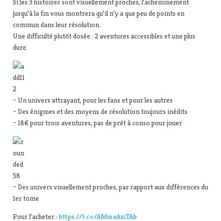
Si les 3 histoires sont visuellement proches, l’acheminement
jusqu’à la fin vous montrera qu’il n’y a que peu de points en
commun dans leur résolution.
Une difficulté plutôt dosée : 2 aventures accessibles et une plus
dure.
– Un univers attrayant, pour les fans et pour les autres
– Des énigmes et des moyens de résolution toujours inédits
– 18€ pour trois aventures, pas de prêt à conso pour jouer
– Des univers visuellement proches, par rapport aux différences du
1er tome
Pour l’acheter :
https://t.co/AMmeAziTAb