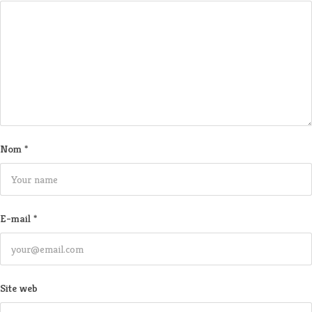
Nom
*
E-mail
*
Site web