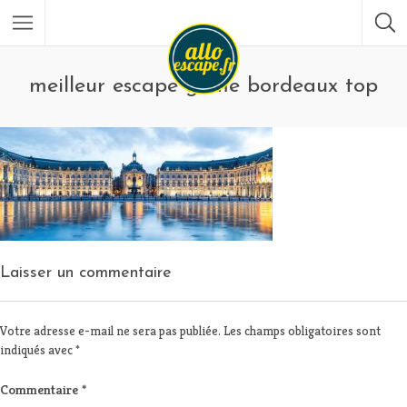
meilleur escape game bordeaux top
Laisser un commentaire
Votre adresse e-mail ne sera pas publiée.
Les champs obligatoires sont
indiqués avec
*
Commentaire
*