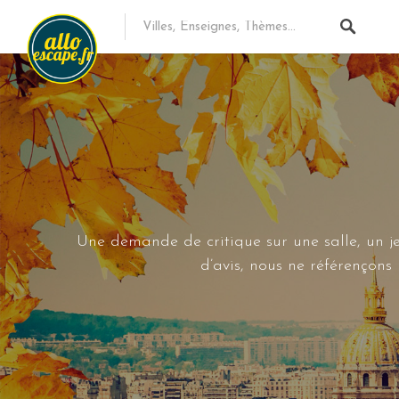
Une demande de critique sur une salle, un je
d’avis, nous ne référençon