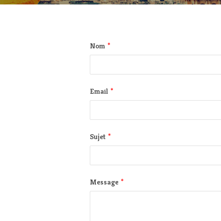
*
Nom
*
Email
*
Sujet
*
Message