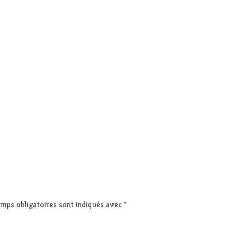
mps obligatoires sont indiqués avec
*