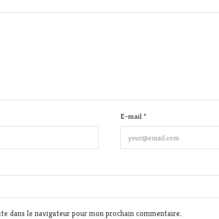
E-mail
*
te dans le navigateur pour mon prochain commentaire.