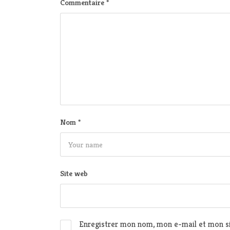
Commentaire
*
Nom
*
Site web
Enregistrer mon nom, mon e-mail et mon si