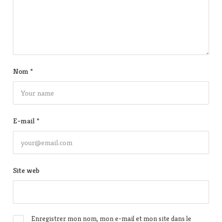
Nom
*
E-mail
*
Site web
Enregistrer mon nom, mon e-mail et mon site dans le