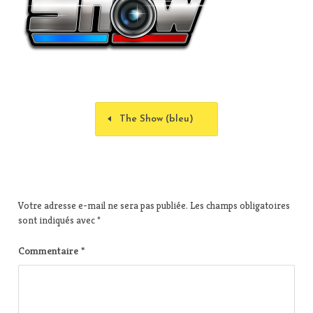
The Show (bleu)
Votre adresse e-mail ne sera pas publiée.
Les champs obligatoires
sont indiqués avec
*
Commentaire
*