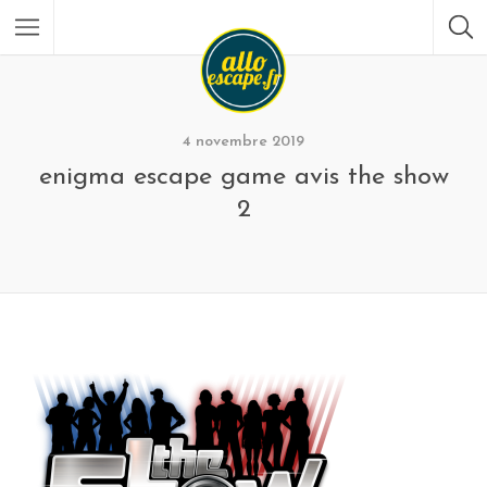
4 novembre 2019
enigma escape game avis the show
2