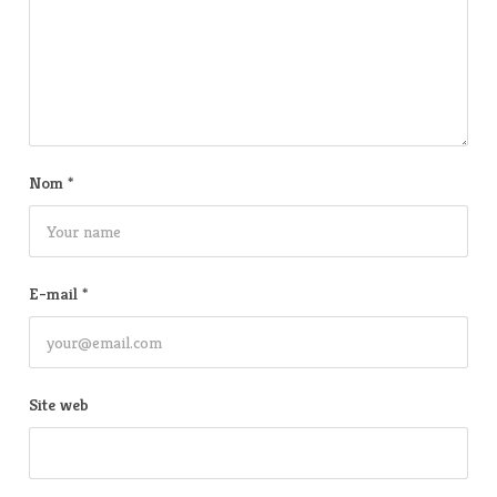
Nom
*
E-mail
*
Site web