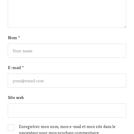
Nom
*
E-mail
*
Site web
Enregistrer mon nom, mon e-mail et mon site dans le
navigateur pour mon prochain commentaire.