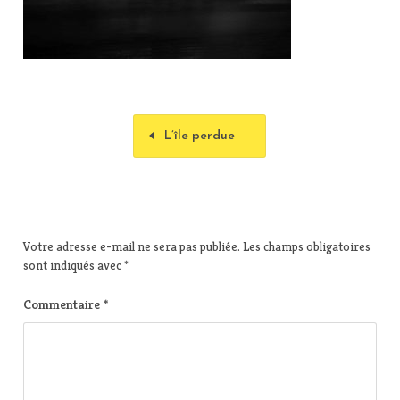
L’île perdue
Votre adresse e-mail ne sera pas publiée.
Les champs obligatoires
sont indiqués avec
*
Commentaire
*