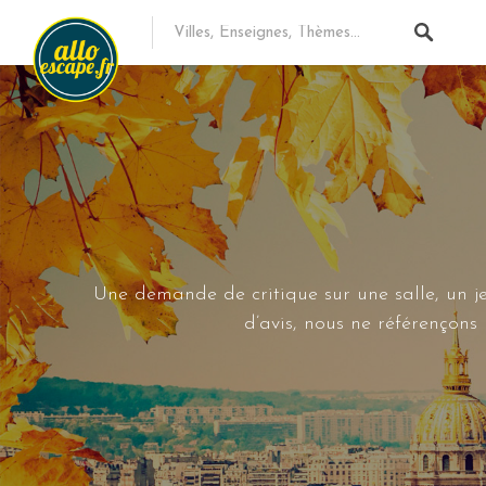
Une demande de critique sur une salle, un je
d’avis, nous ne référençon