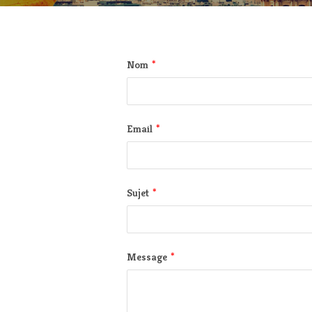
*
Nom
*
Email
*
Sujet
*
Message