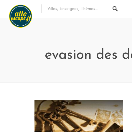
evasion des d