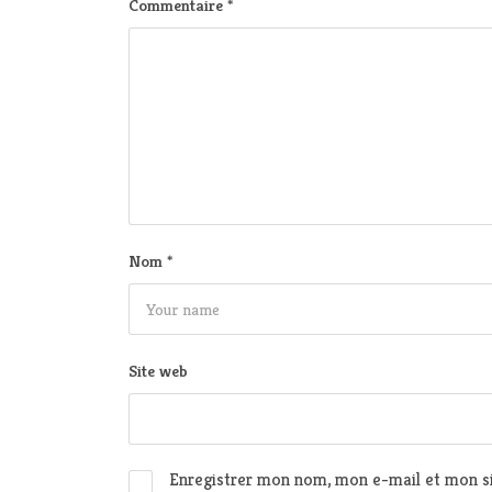
Commentaire
*
Nom
*
Site web
Enregistrer mon nom, mon e-mail et mon si