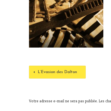
L’Evasion des Dalton
Votre adresse e-mail ne sera pas publiée.
Les cha