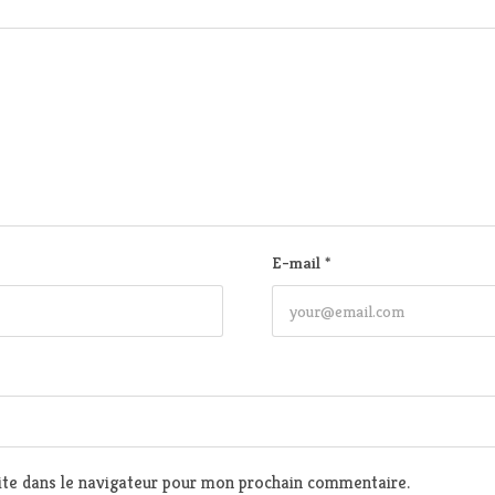
E-mail
*
te dans le navigateur pour mon prochain commentaire.