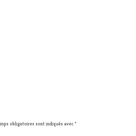
mps obligatoires sont indiqués avec
*