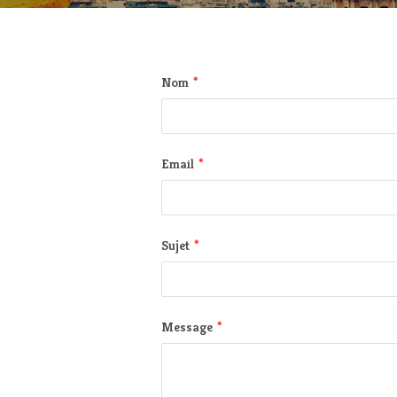
*
Nom
*
Email
*
Sujet
*
Message