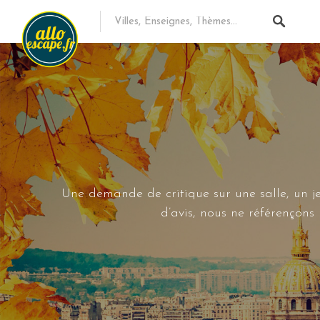
Une demande de critique sur une salle, un je
d’avis, nous ne référençon