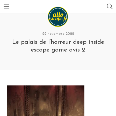
22 novembre 2022
Le palais de l’horreur deep inside
escape game avis 2