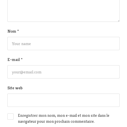
Nom
*
E-mail
*
Site web
Enregistrer mon nom, mon e-mail et mon site dans le
navigateur pour mon prochain commentaire.