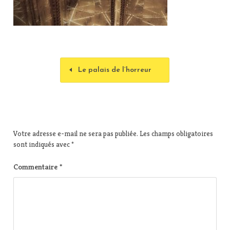
Le palais de l’horreur
Votre adresse e-mail ne sera pas publiée.
Les champs obligatoires
sont indiqués avec
*
Commentaire
*