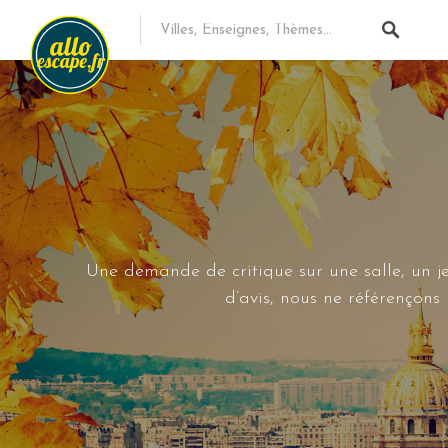
Une demande de critique sur une salle, un je
d’avis, nous ne référençon