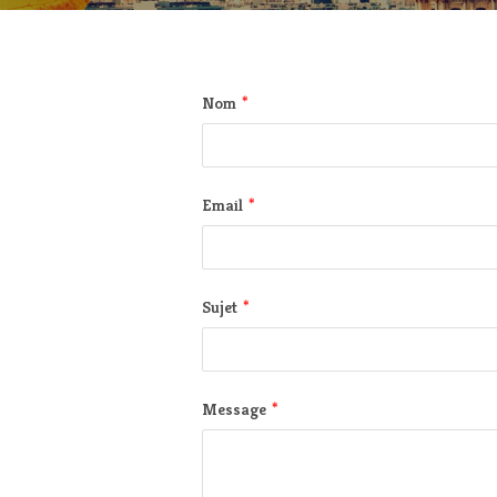
*
Nom
*
Email
*
Sujet
*
Message