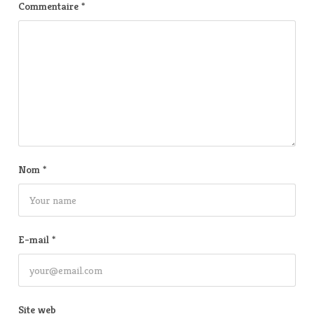
Commentaire
*
Nom
*
E-mail
*
Site web