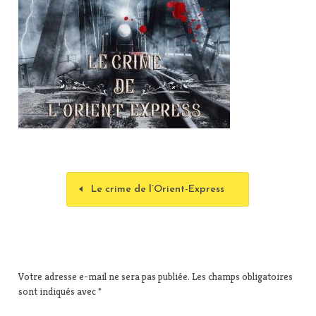
Le crime de l’Orient-Express
Votre adresse e-mail ne sera pas publiée.
Les champs obligatoires
sont indiqués avec
*