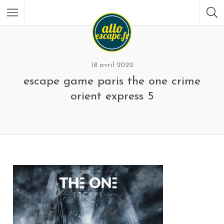
18 avril 2022
escape game paris the one crime
orient express 5