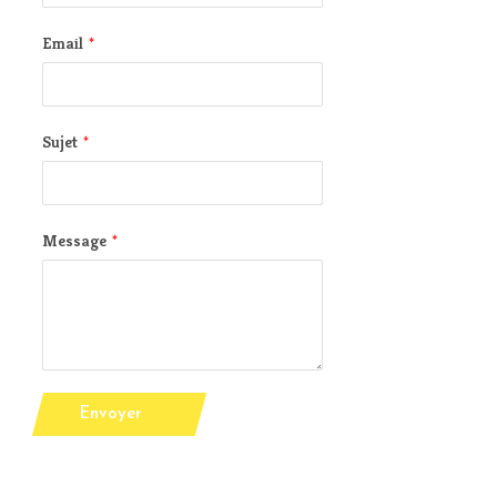
Email
*
Sujet
*
Message
*
Envoyer