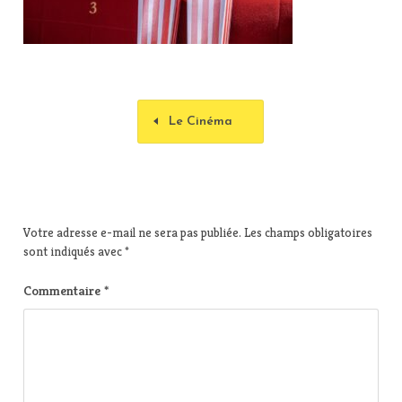
Le Cinéma
Votre adresse e-mail ne sera pas publiée.
Les champs obligatoires
sont indiqués avec
*
Commentaire
*