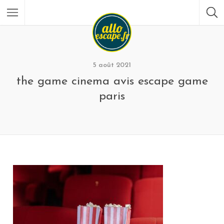
5 août 2021
the game cinema avis escape game
paris