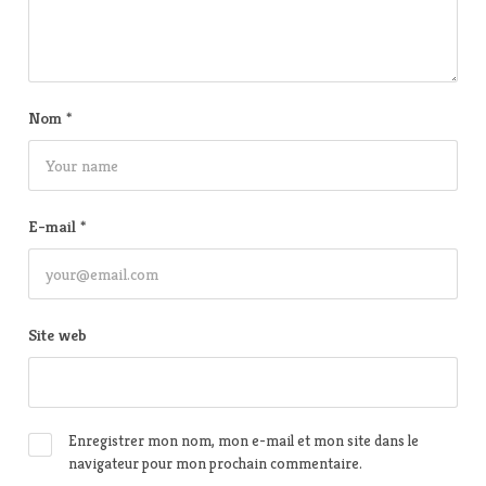
Nom
*
E-mail
*
Site web
Enregistrer mon nom, mon e-mail et mon site dans le
navigateur pour mon prochain commentaire.