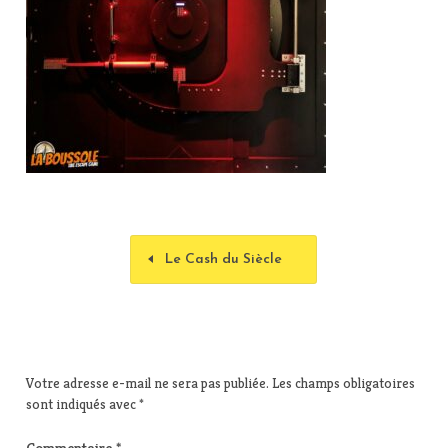
Le Cash du Siècle
Votre adresse e-mail ne sera pas publiée.
Les champs obligatoires
sont indiqués avec
*
Commentaire
*