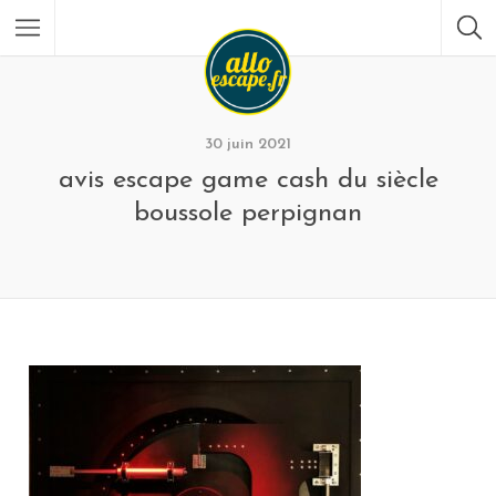
30 juin 2021
avis escape game cash du siècle
boussole perpignan