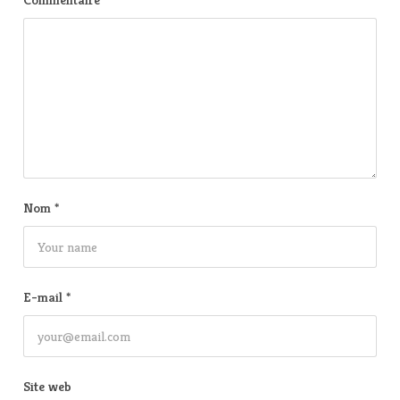
Nom
*
E-mail
*
Site web