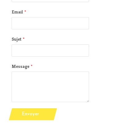
Email
*
Sujet
*
Message
*
Envoyer