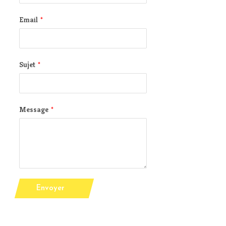
Email
*
Sujet
*
Message
*
Envoyer