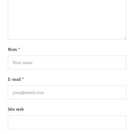
Nom
*
E-mail
*
Site web