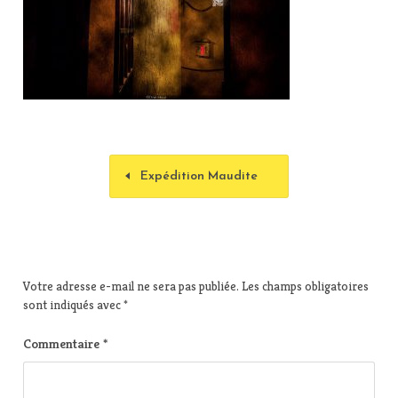
Expédition Maudite
Votre adresse e-mail ne sera pas publiée.
Les champs obligatoires
sont indiqués avec
*
Commentaire
*