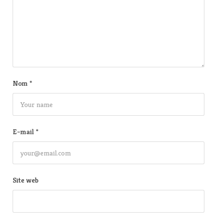
Nom
*
E-mail
*
Site web