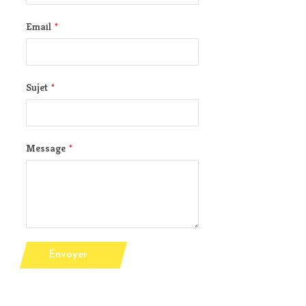
Email
*
Sujet
*
Message
*
Envoyer