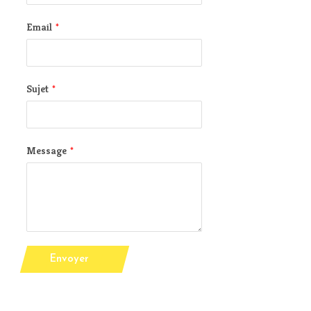
Email
*
Sujet
*
Message
*
Envoyer