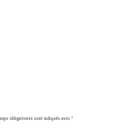
mps obligatoires sont indiqués avec
*