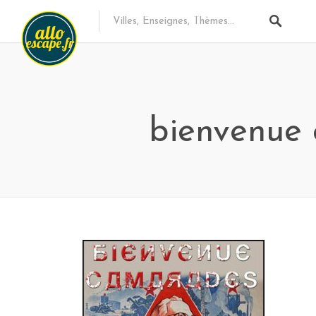
bienvenue 