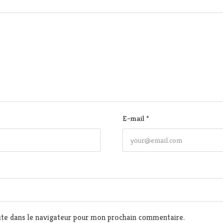
E-mail
*
te dans le navigateur pour mon prochain commentaire.