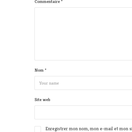
Commentaire
*
Nom
*
Site web
Enregistrer mon nom, mon e-mail et mon si