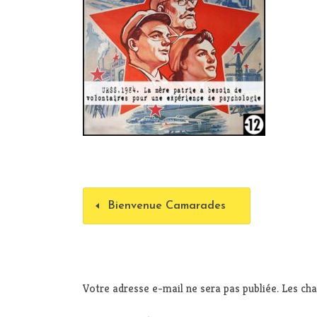
Bienvenue Camarades
Votre adresse e-mail ne sera pas publiée.
Les cha